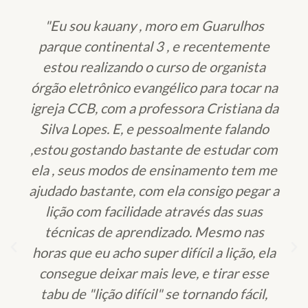
"Eu sou kauany , moro em Guarulhos
parque continental 3 , e recentemente
estou realizando o curso de organista
órgão eletrônico evangélico para tocar na
igreja CCB, com a professora Cristiana da
Silva Lopes. E, e pessoalmente falando
,estou gostando bastante de estudar com
ela , seus modos de ensinamento tem me
ajudado bastante, com ela consigo pegar a
lição com facilidade através das suas
técnicas de aprendizado. Mesmo nas
horas que eu acho super difícil a lição, ela
consegue deixar mais leve, e tirar esse
tabu de "lição difícil" se tornando fácil,