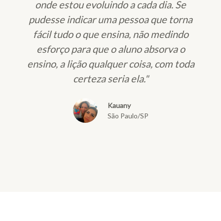
onde estou evoluindo a cada dia. Se
pudesse indicar uma pessoa que torna
fácil tudo o que ensina, não medindo
esforço para que o aluno absorva o
ensino, a lição qualquer coisa, com toda
certeza seria ela."
Kauany
São Paulo/SP