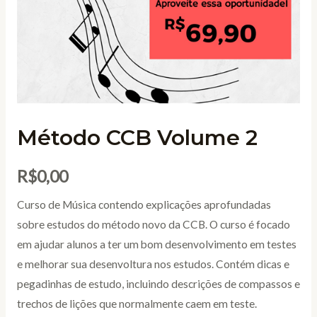
Método CCB Volume 2
R$
0,00
Curso de Música contendo explicações aprofundadas
sobre estudos do método novo da CCB. O curso é focado
em ajudar alunos a ter um bom desenvolvimento em testes
e melhorar sua desenvoltura nos estudos. Contém dicas e
pegadinhas de estudo, incluindo descrições de compassos e
trechos de lições que normalmente caem em teste.