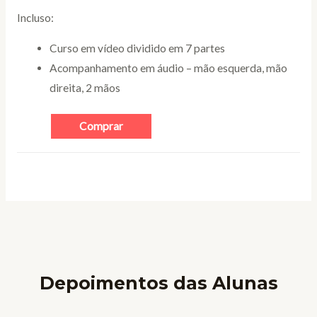
Incluso:
Curso em vídeo dividido em 7 partes
Acompanhamento em áudio – mão esquerda, mão
direita, 2 mãos
Comprar
Depoimentos das Alunas