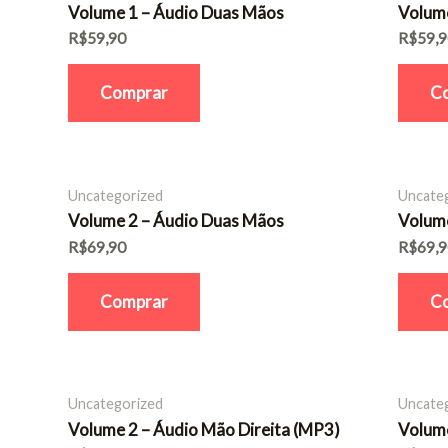
Volume 1 – Áudio Duas Mãos
Volume
R$
59,90
R$
59,
Comprar
C
Uncategorized
Uncate
Volume 2 – Áudio Duas Mãos
Volume
R$
69,90
R$
69,
Comprar
C
Uncategorized
Uncate
Volume 2 – Áudio Mão Direita (MP3)
Volume