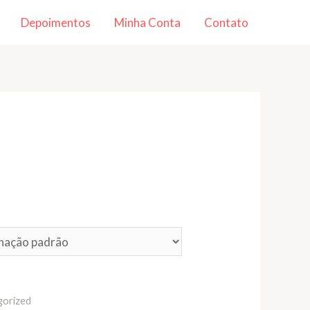
Depoimentos
Minha Conta
Contato
gorized