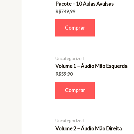
Pacote – 10 Aulas Avulsas
R$
749,99
Comprar
Uncategorized
Volume 1 – Áudio Mão Esquerda
R$
59,90
Comprar
Uncategorized
Volume 2 – Áudio Mão Direita